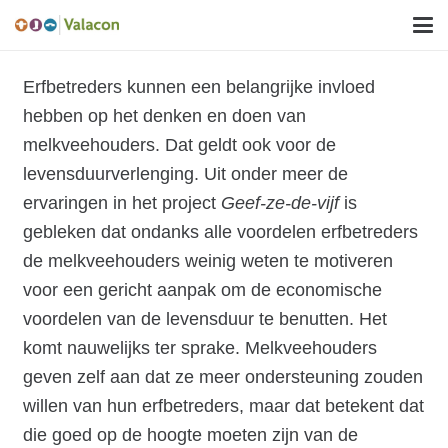
Erfbetreders kunnen een belangrijke invloed
hebben op het denken en doen van
melkveehouders. Dat geldt ook voor de
levensduurverlenging. Uit onder meer de
ervaringen in het project
Geef-ze-de-vijf
is
gebleken dat ondanks alle voordelen erfbetreders
de melkveehouders weinig weten te motiveren
voor een gericht aanpak om de economische
voordelen van de levensduur te benutten. Het
komt nauwelijks ter sprake. Melkveehouders
geven zelf aan dat ze meer ondersteuning zouden
willen van hun erfbetreders, maar dat betekent dat
die goed op de hoogte moeten zijn van de