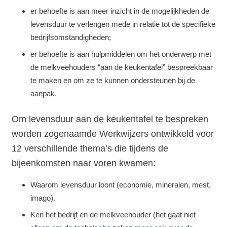
er behoefte is aan meer inzicht in de mogelijkheden de
levensduur te verlengen mede in relatie tot de specifieke
bedrijfsomstandigheden;
er behoefte is aan hulpmiddelen om het onderwerp met
de melkveehouders “aan de keukentafel” bespreekbaar
te maken en om ze te kunnen ondersteunen bij de
aanpak.
Om levensduur aan de keukentafel te bespreken
worden zogenaamde Werkwijzers ontwikkeld voor
12 verschillende thema’s die tijdens de
bijeenkomsten naar voren kwamen:
Waarom levensduur loont (economie, mineralen, mest,
imago).
Ken het bedrijf en de melkveehouder (het gaat niet