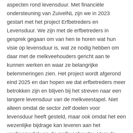
aspecten rond levensduur. Met financiële
ondersteuning van ZuivelNL zijn we in 2023
gestart met het project Erfbetreders en
Levensduur. We zijn met de erfbetreders in
gesprek gegaan om van hen te horen wat hun
visie op levensduur is, wat ze nodig hebben om
daar met de melkveehouders gericht aan te
kunnen werken en waar ze belangrijke
belemmeringen zien. Het project wordt afgerond
eind 2025 en dan hopen we dat erfbetreders meer
betrokken zijn en blijven bij het streven naar een
langere levensduur van de melkveestapel. Niet
alleen omdat de sector zelf doelen voor
levensduur heeft gesteld, maar ook omdat het een
wezenlijke bijdrage kan leveren aan het