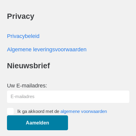
Privacy
Privacybeleid
Algemene leveringsvoorwaarden
Nieuwsbrief
Uw E-mailadres:
Ik ga akkoord met de
algemene voorwaarden