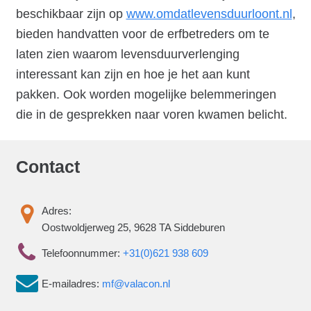
beschikbaar zijn op
www.omdatlevensduurloont.nl
,
bieden handvatten voor de erfbetreders om te
laten zien waarom levensduurverlenging
interessant kan zijn en hoe je het aan kunt
pakken. Ook worden mogelijke belemmeringen
die in de gesprekken naar voren kwamen belicht.
Contact
Adres:
Oostwoldjerweg 25, 9628 TA Siddeburen
Telefoonnummer:
+31(0)621 938 609
E-mailadres:
mf@valacon.nl