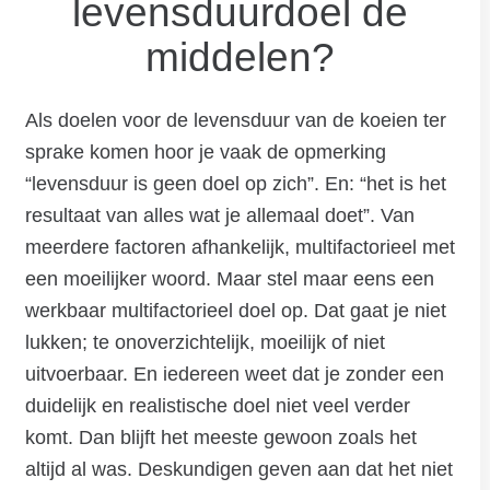
levensduurdoel de
middelen?
Als doelen voor de levensduur van de koeien ter
sprake komen hoor je vaak de opmerking
“levensduur is geen doel op zich”. En: “het is het
resultaat van alles wat je allemaal doet”. Van
meerdere factoren afhankelijk, multifactorieel met
een moeilijker woord. Maar stel maar eens een
werkbaar multifactorieel doel op. Dat gaat je niet
lukken; te onoverzichtelijk, moeilijk of niet
uitvoerbaar. En iedereen weet dat je zonder een
duidelijk en realistische doel niet veel verder
komt. Dan blijft het meeste gewoon zoals het
altijd al was. Deskundigen geven aan dat het niet