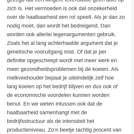
zich is. Het vermoeden is ook dat onzekerheid
over de haalbaarheid een rol speelt. Als je dan zo
nodig moet, dan wordt het bedreigend. Dan
worden ook allerlei tegenargumenten gebruik.
Zoals het al lang achterhaalde argument dat je
genetische vooruitgang mist. Of dat je per
definitie opgescheept wordt met meer werk en
meer gezondheidsproblemen bij de koeien. Als
melkveehouder bepaal je uiteindelijk zelf hoe
lang koeien op het bedrijf blijven en dus ook of
de economische voordelen kunnen worden
benut. En we weten intussen ook dat de
haalbaarheid samenhangt met de
bedrijfsstructuur als de intensiteit het
productieniveau. Zo’n beetje tachtig procent van