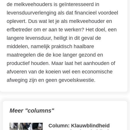
de melkveehouders is geïnteresseerd in
levensduurverlenging als dat financieel voordeel
oplevert. Dus wat let je als melkveehouder en
erfbetreder om er aan te werken? Het doel, een
langere levensduur, heiligt in dit geval de
middelen, namelijk praktisch haalbare
maatregelen die de koe langer gezond en
productief houden. Maar laat het aanhouden of
afvoeren van de koeien wel een economische
afweging zijn en geen gevoelskwestie.
Meer "columns"
Column: Klauwblindheid