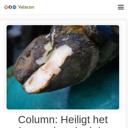
Column: Heiligt het