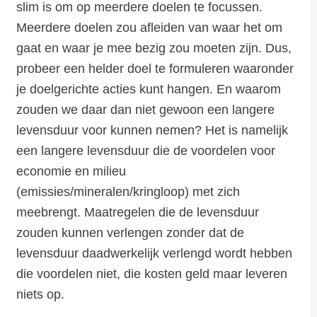
slim is om op meerdere doelen te focussen.
Meerdere doelen zou afleiden van waar het om
gaat en waar je mee bezig zou moeten zijn. Dus,
probeer een helder doel te formuleren waaronder
je doelgerichte acties kunt hangen. En waarom
zouden we daar dan niet gewoon een langere
levensduur voor kunnen nemen? Het is namelijk
een langere levensduur die de voordelen voor
economie en milieu
(emissies/mineralen/kringloop) met zich
meebrengt. Maatregelen die de levensduur
zouden kunnen verlengen zonder dat de
levensduur daadwerkelijk verlengd wordt hebben
die voordelen niet, die kosten geld maar leveren
niets op.