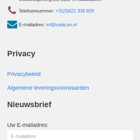
Telefoonnummer:
+31(0)621 938 609
E-mailadres:
mf@valacon.nl
Privacy
Privacybeleid
Algemene leveringsvoorwaarden
Nieuwsbrief
Uw E-mailadres: