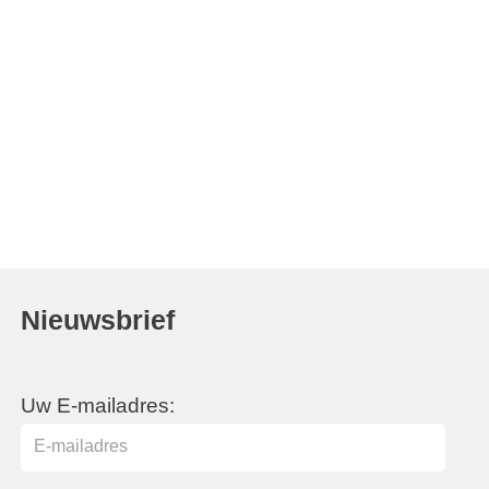
Nieuwsbrief
Uw E-mailadres: