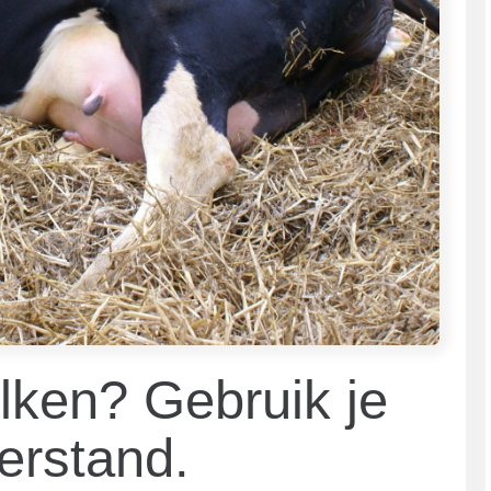
ken? Gebruik je
erstand.