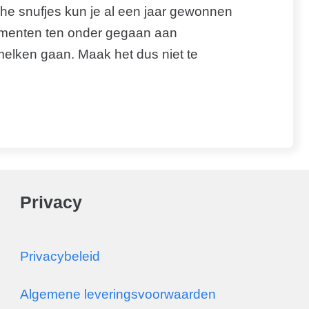
che snufjes kun je al een jaar gewonnen
umenten ten onder gegaan aan
elken gaan. Maak het dus niet te
Privacy
Privacybeleid
Algemene leveringsvoorwaarden