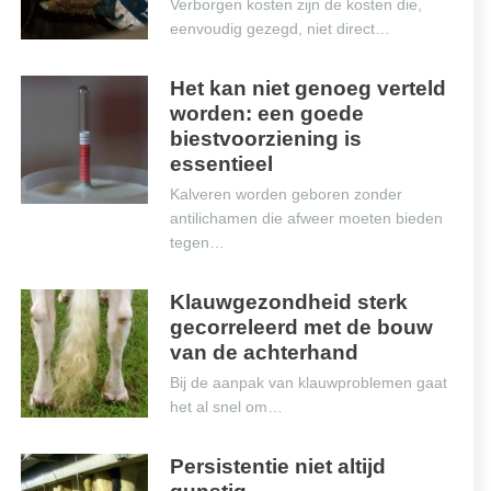
Verborgen kosten zijn de kosten die,
eenvoudig gezegd, niet direct…
Het kan niet genoeg verteld
worden: een goede
biestvoorziening is
essentieel
Kalveren worden geboren zonder
antilichamen die afweer moeten bieden
tegen…
Klauwgezondheid sterk
gecorreleerd met de bouw
van de achterhand
Bij de aanpak van klauwproblemen gaat
het al snel om…
Persistentie niet altijd