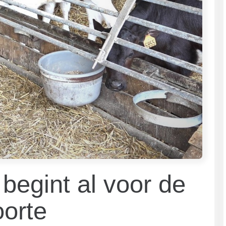
begint al voor de
orte