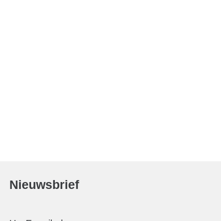
Nieuwsbrief