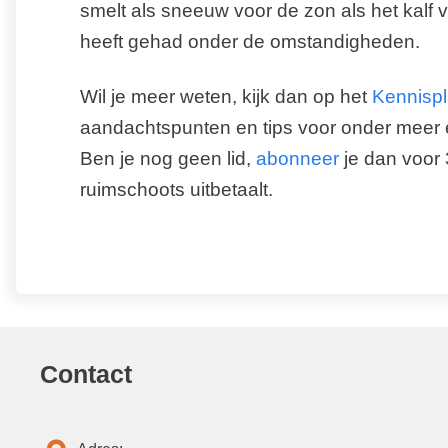
smelt als sneeuw voor de zon als het kalf vo
heeft gehad onder de omstandigheden.
Wil je meer weten, kijk dan op het
Kennispl
aandachtspunten en tips voor onder meer
Ben je nog geen lid,
abonneer
je dan voor 
ruimschoots uitbetaalt.
Contact