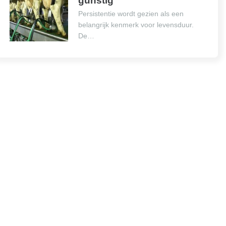
gunstig
Persistentie wordt gezien als een
belangrijk kenmerk voor levensduur.
De…