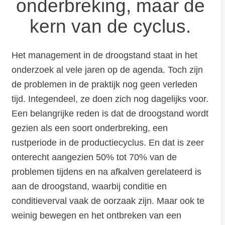
onderbreking, maar de
kern van de cyclus.
Het management in de droogstand staat in het
onderzoek al vele jaren op de agenda. Toch zijn
de problemen in de praktijk nog geen verleden
tijd. Integendeel, ze doen zich nog dagelijks voor.
Een belangrijke reden is dat de droogstand wordt
gezien als een soort onderbreking, een
rustperiode in de productiecyclus. En dat is zeer
onterecht aangezien 50% tot 70% van de
problemen tijdens en na afkalven gerelateerd is
aan de droogstand, waarbij conditie en
conditieverval vaak de oorzaak zijn. Maar ook te
weinig bewegen en het ontbreken van een