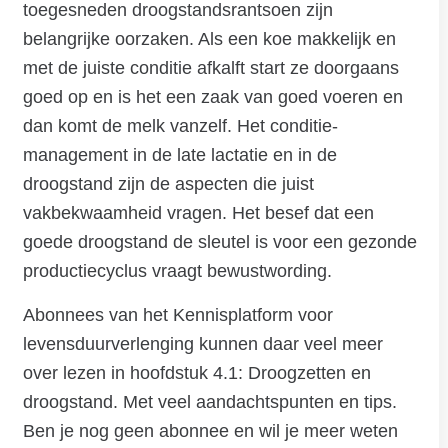
toegesneden droogstandsrantsoen zijn
belangrijke oorzaken. Als een koe makkelijk en
met de juiste conditie afkalft start ze doorgaans
goed op en is het een zaak van goed voeren en
dan komt de melk vanzelf. Het conditie-
management in de late lactatie en in de
droogstand zijn de aspecten die juist
vakbekwaamheid vragen. Het besef dat een
goede droogstand de sleutel is voor een gezonde
productiecyclus vraagt ​​bewustwording.
Abonnees van het Kennisplatform voor
levensduurverlenging kunnen daar veel meer
over lezen in hoofdstuk 4.1: Droogzetten en
droogstand. Met veel aandachtspunten en tips.
Ben je nog geen abonnee en wil je meer weten