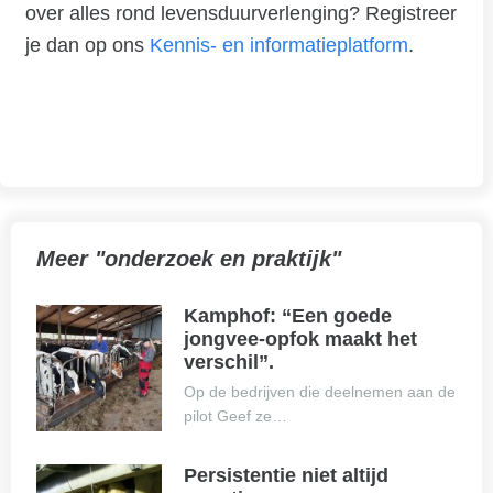
over alles rond levensduurverlenging? Registreer
je dan op ons
Kennis- en informatieplatform
.
Meer "onderzoek en praktijk"
Kamphof: “Een goede
jongvee-opfok maakt het
verschil”.
Op de bedrijven die deelnemen aan de
pilot Geef ze…
Persistentie niet altijd