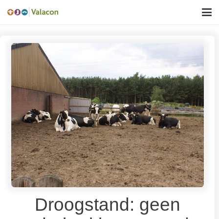
Droogstand: geen