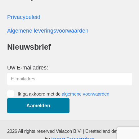
Privacybeleid
Algemene leveringsvoorwaarden
Nieuwsbrief
Uw E-mailadres:
Ik ga akkoord met de
algemene voorwaarden
2026 All rights reserved Valacon B.V. | Created and developed