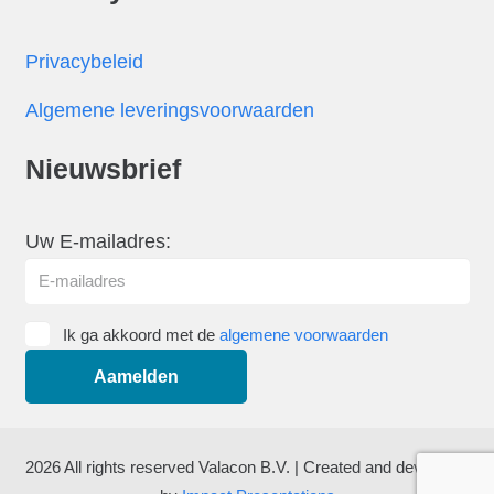
Privacybeleid
Algemene leveringsvoorwaarden
Nieuwsbrief
Uw E-mailadres:
Ik ga akkoord met de
algemene voorwaarden
2026 All rights reserved Valacon B.V. | Created and developed