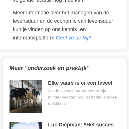
Meer informatie over het managen van de
levensduur en de economie van levensduur
kun je vinden op ons kennis- en
informatieplatform
Geef ze de Vijf!
Meer "onderzoek en praktijk"
Elke vaars is er een teveel
Als de levensduur toeneemt zijn
minder vaarzen nodig.Omdat jongvee
opfokken…
Luc Diepman: “Het succes