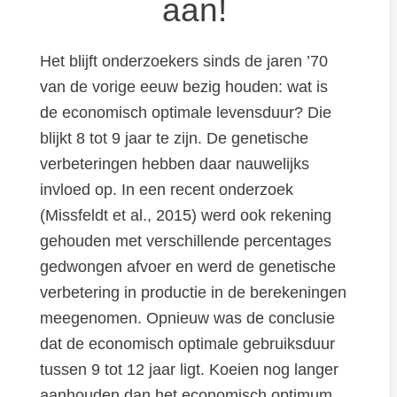
aan!
Het blijft onderzoekers sinds de jaren ’70
van de vorige eeuw bezig houden: wat is
de economisch optimale levensduur? Die
blijkt 8 tot 9 jaar te zijn. De genetische
verbeteringen hebben daar nauwelijks
invloed op. In een recent onderzoek
(Missfeldt et al., 2015) werd ook rekening
gehouden met verschillende percentages
gedwongen afvoer en werd de genetische
verbetering in productie in de berekeningen
meegenomen. Opnieuw was de conclusie
dat de economisch optimale gebruiksduur
tussen 9 tot 12 jaar ligt. Koeien nog langer
aanhouden dan het economisch optimum