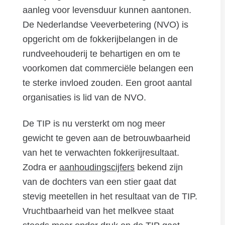
aanleg voor levensduur kunnen aantonen.
De Nederlandse Veeverbetering (NVO) is
opgericht om de fokkerijbelangen in de
rundveehouderij te behartigen en om te
voorkomen dat commerciële belangen een
te sterke invloed zouden. Een groot aantal
organisaties is lid van de NVO.
De TIP is nu versterkt om nog meer
gewicht te geven aan de betrouwbaarheid
van het te verwachten fokkerijresultaat.
Zodra er
aanhoudingscijfers
bekend zijn
van de dochters van een stier gaat dat
stevig meetellen in het resultaat van de TIP.
Vruchtbaarheid van het melkvee staat