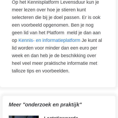
Op het Kennisplatform Levensduur kun je
meer lezen over hoe je stieren kunt
selecteren die bij je doel passen. Er is ook
een voorbeeld opgenomen. Ben je nog
geen lid van het Platform meld je dan aan
op
Kennis- en informatieplatform
Je kunt al
lid worden voor minder dan een euro per
week en dan heb je de beschikking over
heel veel meer praktische informatie met
talloze tips en voorbeelden.
Meer "onderzoek en praktijk"