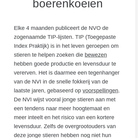
boerenkoeien
Elke 4 maanden publiceert de NVO de
zogenaamde TIP-lijsten. TIP (Toegepaste
Index Praktijk) is in het leven geroepen om
stieren te helpen zoeken die
bewezen
hebben goede productie en levensduur te
vererven. Het is daarmee een tegenhanger
van de NVI in de snelle fokkerij van de
laatste jaren, gebaseerd op
voorspellingen
.
De NVI wijst vooral jonge stieren aan met
een tendens naar meer hoogtemaat en
meer inteelt en het risico van een kortere
levensduur. Zelfs de overgrootouders van
deze jonge stieren hebben nog niet hun