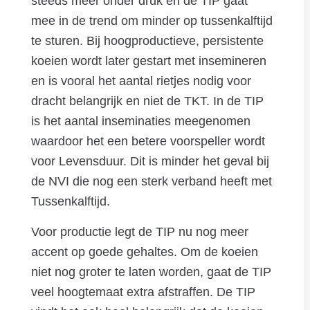
steeds meer onder druk en de TIP gaat
mee in de trend om minder op tussenkalftijd
te sturen. Bij hoogproductieve, persistente
koeien wordt later gestart met insemineren
en is vooral het aantal rietjes nodig voor
dracht belangrijk en niet de TKT. In de TIP
is het aantal inseminaties meegenomen
waardoor het een betere voorspeller wordt
voor Levensduur. Dit is minder het geval bij
de NVI die nog een sterk verband heeft met
Tussenkalftijd.
Voor productie legt de TIP nu nog meer
accent op goede gehaltes. Om de koeien
niet nog groter te laten worden, gaat de TIP
veel hoogtemaat extra afstraffen. De TIP