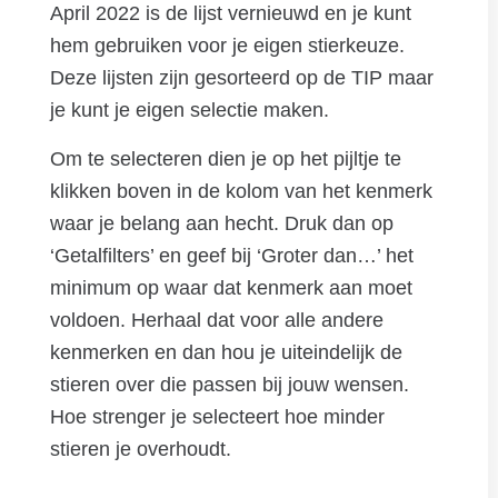
April 2022 is de lijst vernieuwd en je kunt
hem gebruiken voor je eigen stierkeuze.
Deze lijsten zijn gesorteerd op de TIP maar
je kunt je eigen selectie maken.
Om te selecteren dien je op het pijltje te
klikken boven in de kolom van het kenmerk
waar je belang aan hecht. Druk dan op
‘Getalfilters’ en geef bij ‘Groter dan…’ het
minimum op waar dat kenmerk aan moet
voldoen. Herhaal dat voor alle andere
kenmerken en dan hou je uiteindelijk de
stieren over die passen bij jouw wensen.
Hoe strenger je selecteert hoe minder
stieren je overhoudt.