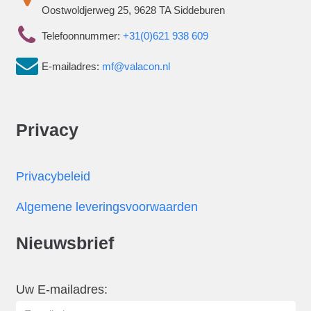
Oostwoldjerweg 25, 9628 TA Siddeburen
Telefoonnummer:
+31(0)621 938 609
E-mailadres:
mf@valacon.nl
Privacy
Privacybeleid
Algemene leveringsvoorwaarden
Nieuwsbrief
Uw E-mailadres: