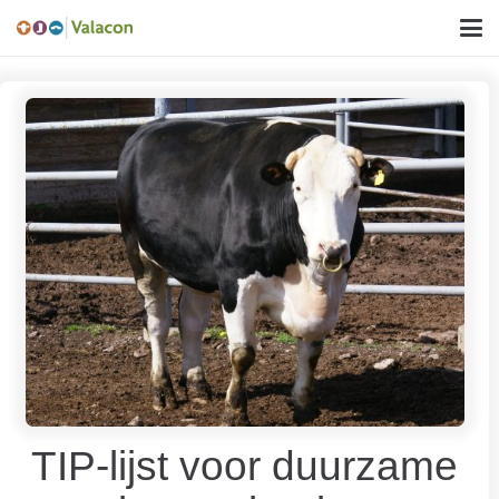
TIP-lijst voor duurzame