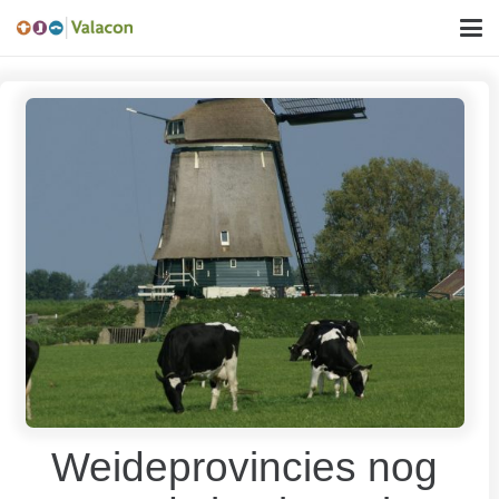
Weideprovincies nog