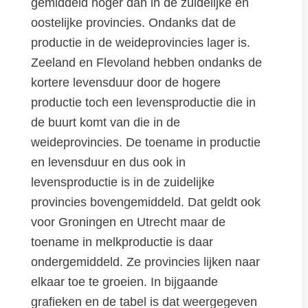
gemiddeld hoger dan in de zuidelijke en
oostelijke provincies. Ondanks dat de
productie in de weideprovincies lager is.
Zeeland en Flevoland hebben ondanks de
kortere levensduur door de hogere
productie toch een levensproductie die in
de buurt komt van die in de
weideprovincies. De toename in productie
en levensduur en dus ook in
levensproductie is in de zuidelijke
provincies bovengemiddeld. Dat geldt ook
voor Groningen en Utrecht maar de
toename in melkproductie is daar
ondergemiddeld. Ze provincies lijken naar
elkaar toe te groeien. In bijgaande
grafieken en de tabel is dat weergegeven