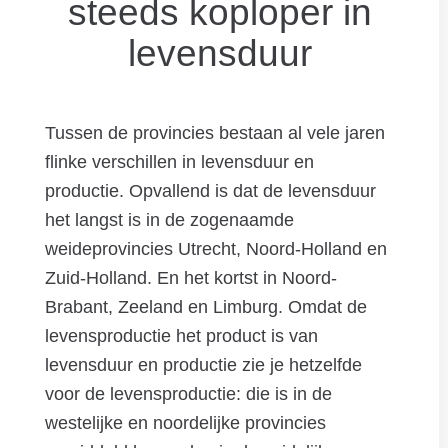
steeds koploper in
levensduur
Tussen de provincies bestaan al vele jaren
flinke verschillen in levensduur en
productie. Opvallend is dat de levensduur
het langst is in de zogenaamde
weideprovincies Utrecht, Noord-Holland en
Zuid-Holland. En het kortst in Noord-
Brabant, Zeeland en Limburg. Omdat de
levensproductie het product is van
levensduur en productie zie je hetzelfde
voor de levensproductie: die is in de
westelijke en noordelijke provincies