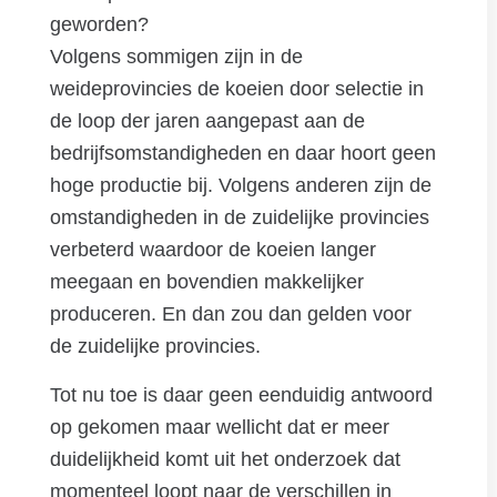
geworden?
Volgens sommigen zijn in de
weideprovincies de koeien door selectie in
de loop der jaren aangepast aan de
bedrijfsomstandigheden en daar hoort geen
hoge productie bij. Volgens anderen zijn de
omstandigheden in de zuidelijke provincies
verbeterd waardoor de koeien langer
meegaan en bovendien makkelijker
produceren. En dan zou dan gelden voor
de zuidelijke provincies.
Tot nu toe is daar geen eenduidig antwoord
op gekomen maar wellicht dat er meer
duidelijkheid komt uit het onderzoek dat
momenteel loopt naar de verschillen in