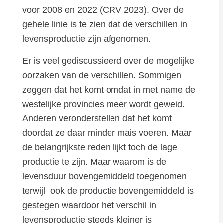
voor 2008 en 2022 (CRV 2023). Over de
gehele linie is te zien dat de verschillen in
levensproductie zijn afgenomen.
Er is veel gediscussieerd over de mogelijke
oorzaken van de verschillen. Sommigen
zeggen dat het komt omdat in met name de
westelijke provincies meer wordt geweid.
Anderen veronderstellen dat het komt
doordat ze daar minder mais voeren. Maar
de belangrijkste reden lijkt toch de lage
productie te zijn. Maar waarom is de
levensduur bovengemiddeld toegenomen
terwijl ook de productie bovengemiddeld is
gestegen waardoor het verschil in
levensproductie steeds kleiner is