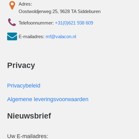
Adres:
Oostwoldjerweg 25, 9628 TA Siddeburen
Telefoonnummer:
+31(0)621 938 609
E-mailadres:
mf@valacon.nl
Privacy
Privacybeleid
Algemene leveringsvoorwaarden
Nieuwsbrief
Uw E-mailadres: