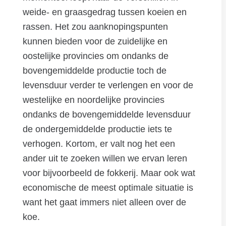
weide- en graasgedrag tussen koeien en
rassen. Het zou aanknopingspunten
kunnen bieden voor de zuidelijke en
oostelijke provincies om ondanks de
bovengemiddelde productie toch de
levensduur verder te verlengen en voor de
westelijke en noordelijke provincies
ondanks de bovengemiddelde levensduur
de ondergemiddelde productie iets te
verhogen. Kortom, er valt nog het een
ander uit te zoeken willen we ervan leren
voor bijvoorbeeld de fokkerij. Maar ook wat
economische de meest optimale situatie is
want het gaat immers niet alleen over de
koe.