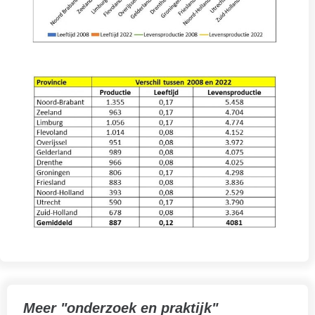
Meer "onderzoek en praktijk"